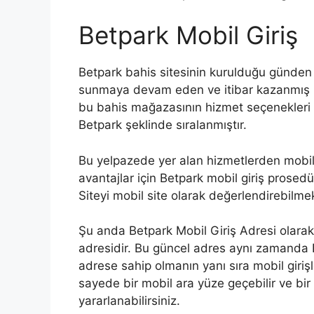
Betpark Mobil Giriş
Betpark bahis sitesinin kurulduğu günden
sunmaya devam eden ve itibar kazanmış bir
bu bahis mağazasının hizmet seçenekleri s
Betpark şeklinde sıralanmıştır.
Bu yelpazede yer alan hizmetlerden mob
avantajlar için Betpark mobil giriş prosed
Siteyi mobil site olarak değerlendirebilmek 
Şu anda Betpark Mobil Giriş Adresi olarak
adresidir. Bu güncel adres aynı zamanda B
adrese sahip olmanın yanı sıra mobil giriş
sayede bir mobil ara yüze geçebilir ve bir
yararlanabilirsiniz.