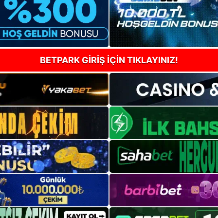
BETPARK GİRİŞ İÇİN TIKLAYINIZ!